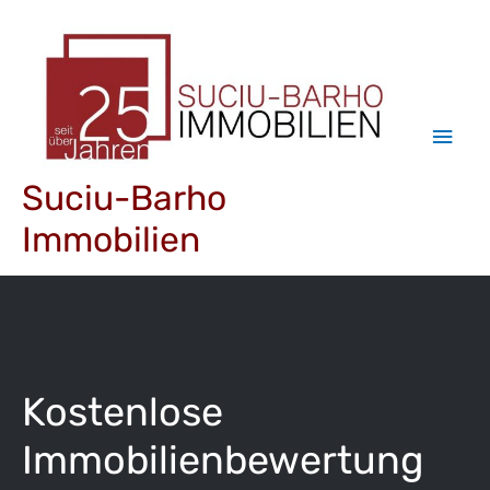
Suciu-Barho
Immobilien
Kostenlose
Immobilienbewertung