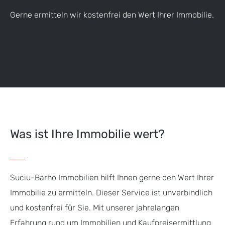
Gerne ermitteln wir kostenfrei den Wert Ihrer Immobilie.
Was ist Ihre Immobilie wert?
Suciu-Barho Immobilien hilft Ihnen gerne den Wert Ihrer
Immobilie zu ermitteln. Dieser Service ist unverbindlich
und kostenfrei für Sie. Mit unserer jahrelangen
Erfahrung rund um Immobilien und Kaufpreisermittlung