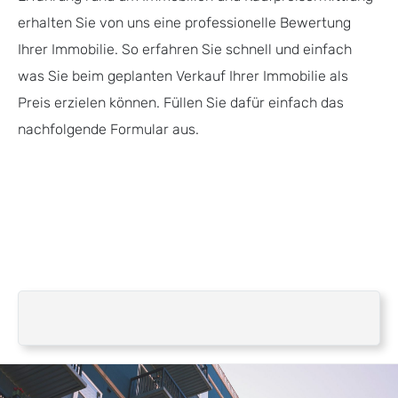
erhalten Sie von uns eine professionelle Bewertung
Ihrer Immobilie. So erfahren Sie schnell und einfach
was Sie beim geplanten Verkauf Ihrer Immobilie als
Preis erzielen können. Füllen Sie dafür einfach das
nachfolgende Formular aus.