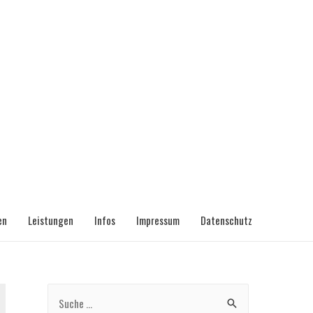
en
Leistungen
Infos
Impressum
Datenschutz
S