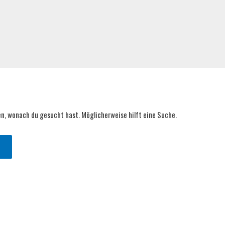
ten, wonach du gesucht hast. Möglicherweise hilft eine Suche.