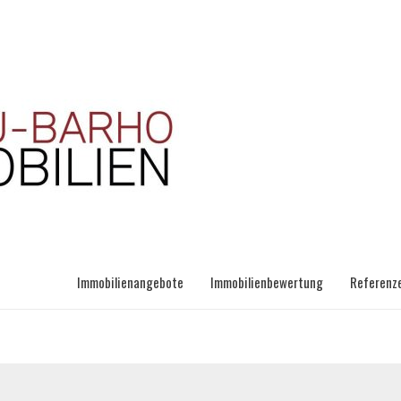
Immobilienangebote
Immobilienbewertung
Referenz